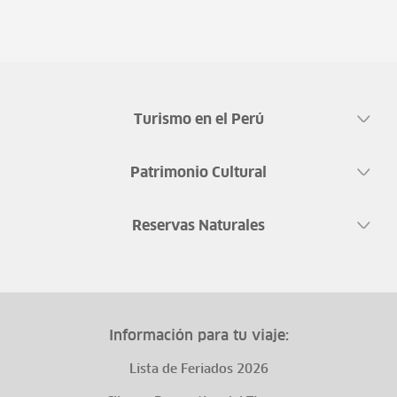
Turismo en el Perú
Patrimonio Cultural
Reservas Naturales
Información para tu viaje:
Lista de Feriados 2026