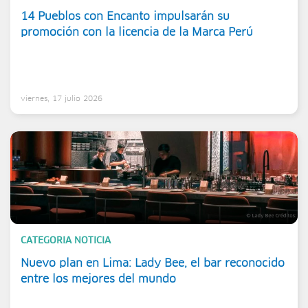
14 Pueblos con Encanto impulsarán su
promoción con la licencia de la Marca Perú
viernes, 17 julio 2026
CATEGORIA NOTICIA
Nuevo plan en Lima: Lady Bee, el bar reconocido
entre los mejores del mundo