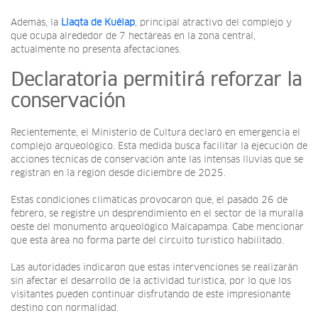
Además, la
Llaqta de Kuélap
, principal atractivo del complejo y
que ocupa alrededor de 7 hectáreas en la zona central,
actualmente no presenta afectaciones.
Declaratoria permitirá reforzar la
conservación
Recientemente, el Ministerio de Cultura declaró en emergencia el
complejo arqueológico. Esta medida busca facilitar la ejecución de
acciones técnicas de conservación ante las intensas lluvias que se
registran en la región desde diciembre de 2025.
Estas condiciones climáticas provocaron que, el pasado 26 de
febrero, se registre un desprendimiento en el sector de la muralla
oeste del monumento arqueológico Malcapampa. Cabe mencionar
que esta área no forma parte del circuito turístico habilitado.
Las autoridades indicaron que estas intervenciones se realizarán
sin afectar el desarrollo de la actividad turística, por lo que los
visitantes pueden continuar disfrutando de este impresionante
destino con normalidad.