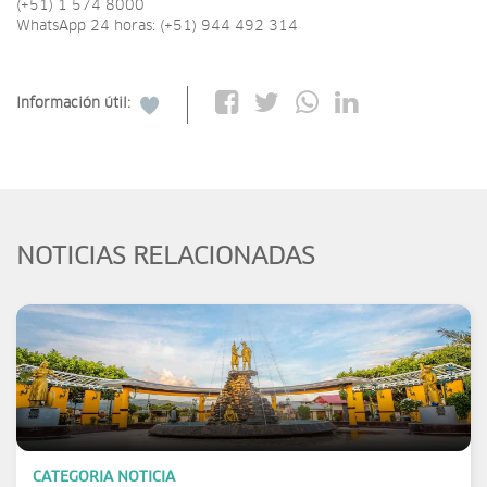
(+51) 1 574 8000
WhatsApp 24 horas: (+51) 944 492 314
Información útil:
NOTICIAS RELACIONADAS
CATEGORIA NOTICIA