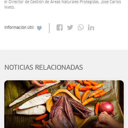
el Director de Gestión de Áreas Naturales Protegidas, José Carlos
Nieto.
Información útil:
NOTICIAS RELACIONADAS