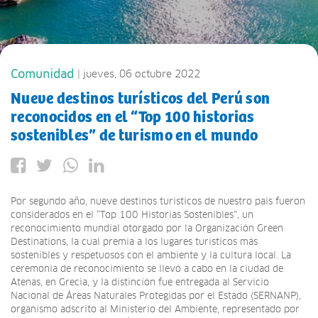
Comunidad
| jueves, 06 octubre 2022
Nueve destinos turísticos del Perú son
reconocidos en el “Top 100 historias
sostenibles” de turismo en el mundo
Por segundo año, nueve destinos turísticos de nuestro país fueron
considerados en el “Top 100 Historias Sostenibles”, un
reconocimiento mundial otorgado por la Organización Green
Destinations, la cual premia a los lugares turísticos más
sostenibles y respetuosos con el ambiente y la cultura local. La
ceremonia de reconocimiento se llevó a cabo en la ciudad de
Atenas, en Grecia, y la distinción fue entregada al Servicio
Nacional de Áreas Naturales Protegidas por el Estado (SERNANP),
organismo adscrito al Ministerio del Ambiente, representado por