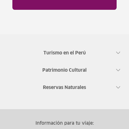
Turismo en el Perú
Patrimonio Cultural
Reservas Naturales
Información para tu viaje: