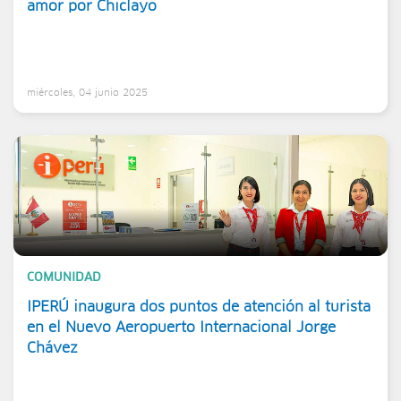
amor por Chiclayo
miércoles, 04 junio 2025
COMUNIDAD
IPERÚ inaugura dos puntos de atención al turista
en el Nuevo Aeropuerto Internacional Jorge
Chávez