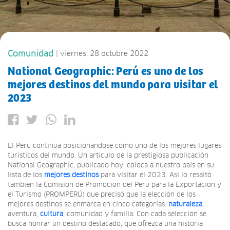
Comunidad
| viernes, 28 octubre 2022
National Geographic: Perú es uno de los
mejores destinos del mundo para visitar el
2023
El Perú continúa posicionándose como uno de los mejores lugares
turísticos del mundo. Un artículo de la prestigiosa publicación
National Geographic, publicado hoy, coloca a nuestro país en su
lista de los
mejores destinos
para visitar el 2023. Así lo resaltó
también la Comisión de Promoción del Perú para la Exportación y
el Turismo (PROMPERÚ) que precisó que la elección de los
mejores destinos se enmarca en cinco categorías:
naturaleza
,
aventura,
cultura
, comunidad y familia. Con cada selección se
busca honrar un destino destacado, que ofrezca una historia