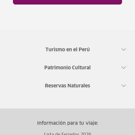
Turismo en el Perú
Patrimonio Cultural
Reservas Naturales
Información para tu viaje:
Lista de Feriados 2026