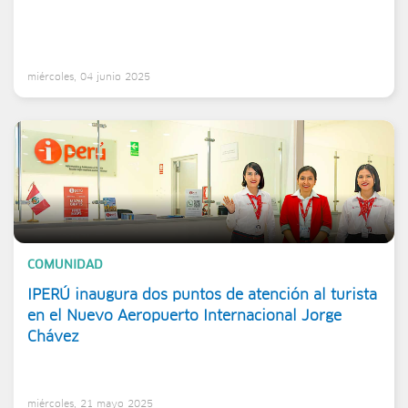
miércoles, 04 junio 2025
COMUNIDAD
IPERÚ inaugura dos puntos de atención al turista
en el Nuevo Aeropuerto Internacional Jorge
Chávez
miércoles, 21 mayo 2025