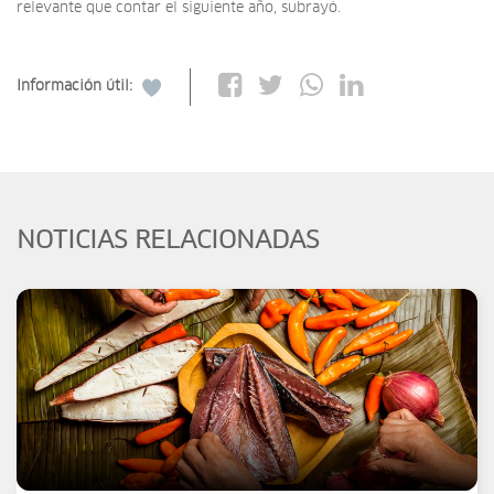
relevante que contar el siguiente año, subrayó.
Información útil:
NOTICIAS RELACIONADAS