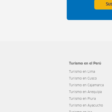
Su
Turismo en el Perú
Turismo en Lima
Turismo en Cusco
Turismo en Cajamarca
Turismo en Arequipa
Turismo en Piura
Turismo en Ayacucho