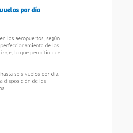
vuelos por día
 en los aeropuertos, según
l perfeccionamiento de los
izaje, lo que permitió que
hasta seis vuelos por día,
a disposición de los
os.