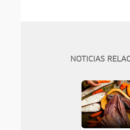
NOTICIAS RELA