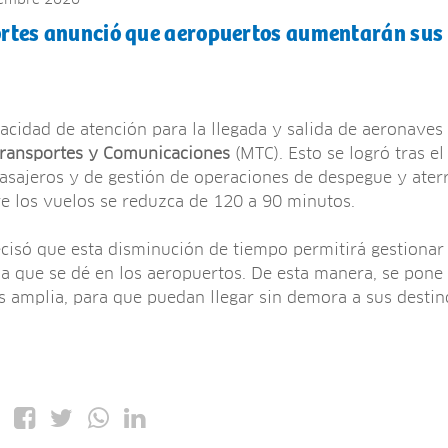
ortes anunció que aeropuertos aumentarán sus 
acidad de atención para la llegada y salida de aeronaves
Transportes y Comunicaciones
(MTC). Esto se logró tras e
asajeros y de gestión de operaciones de despegue y aterr
re los vuelos se reduzca de 120 a 90 minutos.
cisó que esta disminución de tiempo permitirá gestionar 
 que se dé en los aeropuertos. De esta manera, se pone 
 amplia, para que puedan llegar sin demora a sus destin