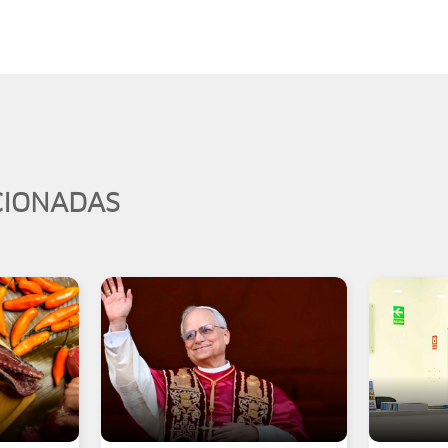
CIONADAS