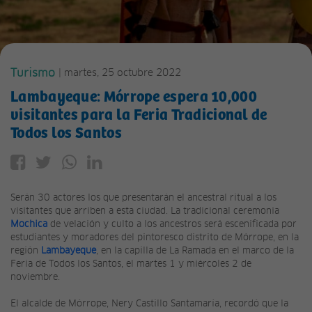
Turismo
| martes, 25 octubre 2022
Lambayeque: Mórrope espera 10,000
visitantes para la Feria Tradicional de
Todos los Santos
Serán 30 actores los que presentarán el ancestral ritual a los
visitantes que arriben a esta ciudad. La tradicional ceremonia
Mochica
de velación y culto a los ancestros será escenificada por
estudiantes y moradores del pintoresco distrito de Mórrope, en la
región
Lambayeque
, en la capilla de La Ramada en el marco de la
Feria de Todos los Santos, el martes 1 y miércoles 2 de
noviembre.
El alcalde de Mórrope, Nery Castillo Santamaría, recordó que la