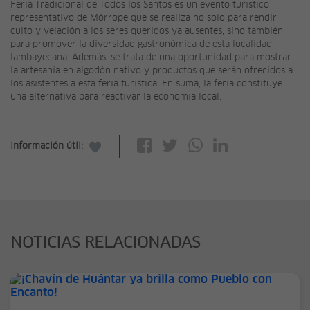
Feria Tradicional de Todos los Santos es un evento turístico
representativo de Mórrope que se realiza no solo para rendir
culto y velación a los seres queridos ya ausentes, sino también
para promover la diversidad gastronómica de esta localidad
lambayecana. Además, se trata de una oportunidad para mostrar
la artesanía en algodón nativo y productos que serán ofrecidos a
los asistentes a esta feria turística. En suma, la feria constituye
una alternativa para reactivar la economía local.
Información útil:
NOTICIAS RELACIONADAS