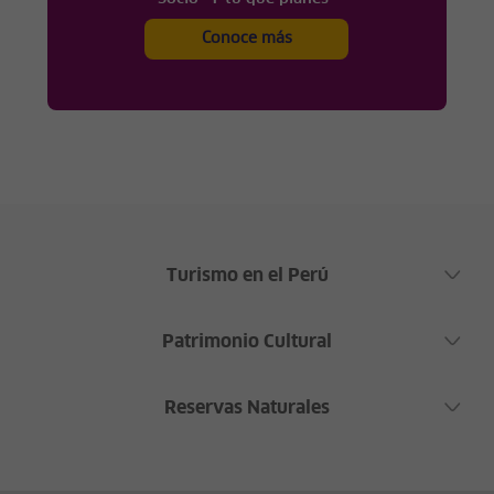
Conoce más
Turismo en el Perú
Patrimonio Cultural
Reservas Naturales