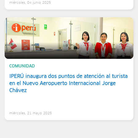
miércoles, 04 junio 2025
COMUNIDAD
IPERÚ inaugura dos puntos de atención al turista
en el Nuevo Aeropuerto Internacional Jorge
Chávez
miércoles, 21 mayo 2025