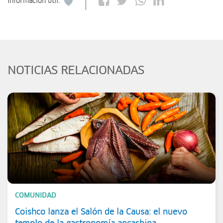
Información útil:
NOTICIAS RELACIONADAS
COMUNIDAD
Coishco lanza el Salón de la Causa: el nuevo