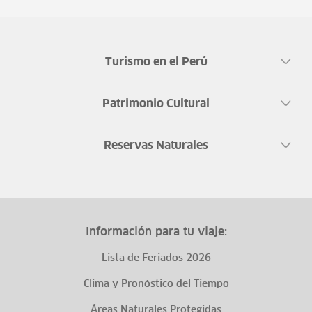
Turismo en el Perú
Patrimonio Cultural
Reservas Naturales
Información para tu viaje:
Lista de Feriados 2026
Clima y Pronóstico del Tiempo
Áreas Naturales Protegidas