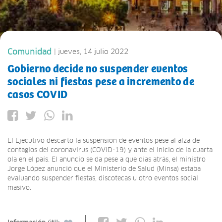
Comunidad
| jueves, 14 julio 2022
Gobierno decide no suspender eventos
sociales ni fiestas pese a incremento de
casos COVID
El Ejecutivo descartó la suspensión de eventos pese al alza de
contagios del coronavirus (COVID-19) y ante el inicio de la cuarta
ola en el país. El anuncio se da pese a que días atrás, el ministro
Jorge López anunció que el Ministerio de Salud (Minsa) estaba
evaluando suspender fiestas, discotecas u otro eventos social
masivo.