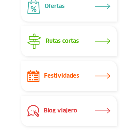
Ofertas
Rutas cortas
Festividades
Blog viajero