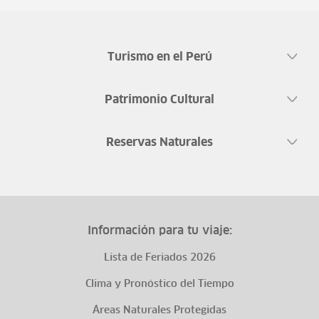
Turismo en el Perú
Patrimonio Cultural
Reservas Naturales
Información para tu viaje:
Lista de Feriados 2026
Clima y Pronóstico del Tiempo
Áreas Naturales Protegidas