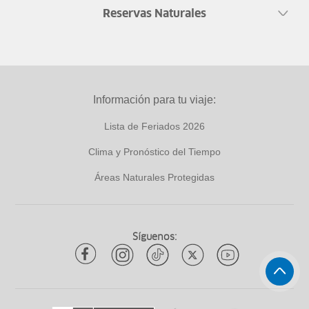
Reservas Naturales
Información para tu viaje:
Lista de Feriados 2026
Clima y Pronóstico del Tiempo
Áreas Naturales Protegidas
Síguenos: