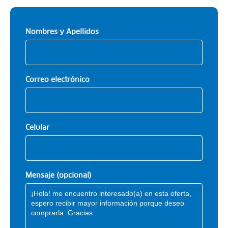
Nombres y Apellidos
Correo electrónico
Celular
Mensaje (opcional)