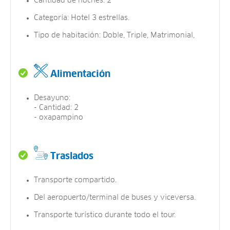
Cantidad de noches: 2
Categoría: Hotel 3 estrellas.
Tipo de habitación: Doble, Triple, Matrimonial,
Alimentación
Desayuno:
- Cantidad: 2
- oxapampino
Traslados
Transporte compartido.
Del aeropuerto/terminal de buses y viceversa.
Transporte turístico durante todo el tour.