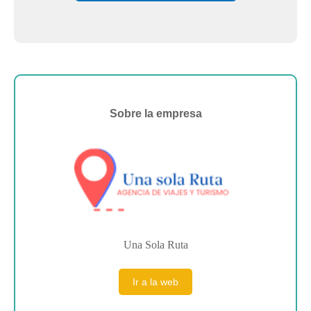
Sobre la empresa
Una Sola Ruta
Ir a la web