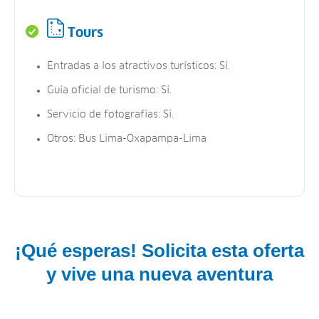
Tours
Entradas a los atractivos turísticos: Sí.
Guía oficial de turismo: Sí.
Servicio de fotografías: Sí.
Otros: Bus Lima-Oxapampa-Lima
¡Qué esperas! Solicita esta oferta
y vive una nueva aventura