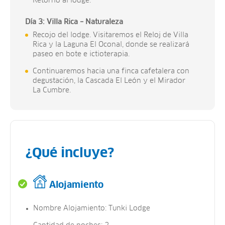
Retorno al lodge.
Día 3: Villa Rica – Naturaleza
Recojo del lodge. Visitaremos el Reloj de Villa
Rica y la Laguna El Oconal, donde se realizará
paseo en bote e ictioterapia.
Continuaremos hacia una finca cafetalera con
degustación, la Cascada El León y el Mirador
La Cumbre.
¿Qué incluye?
Alojamiento
Nombre Alojamiento: Tunki Lodge