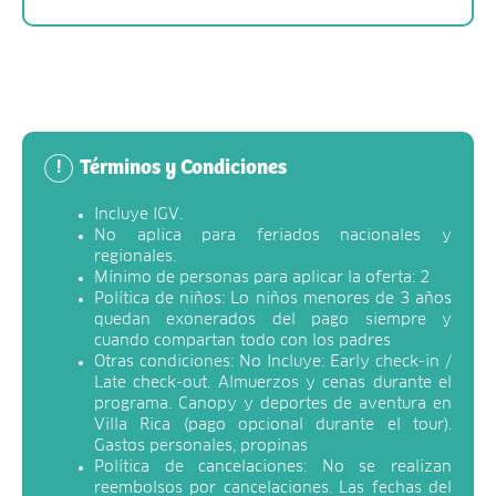
Términos y Condiciones
!
Incluye IGV.
No aplica para feriados nacionales y
regionales.
Mínimo de personas para aplicar la oferta: 2
Política de niños: Lo niños menores de 3 años
quedan exonerados del pago siempre y
cuando compartan todo con los padres
Otras condiciones: No Incluye: Early check-in /
Late check-out. Almuerzos y cenas durante el
programa. Canopy y deportes de aventura en
Villa Rica (pago opcional durante el tour).
Gastos personales, propinas
Política de cancelaciones: No se realizan
reembolsos por cancelaciones. Las fechas del