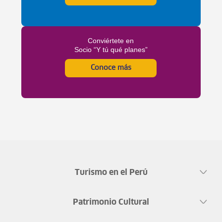
Conviértete en
Socio “Y tú qué planes”
Conoce más
Turismo en el Perú
Patrimonio Cultural