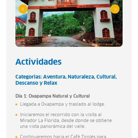
Actividades
Categorias:
Aventura
Naturaleza
Cultural
Descanso y Relax
Día 1: Oxapampa Natural y Cultural
Llegada a Oxapampa y traslado al lodge.
Iniciaremos el recorrido con la visita al
Mirador La Florida, desde donde se obtiene
una vista panorámica del valle.
Continuaremos hacia el Café Tirolés para