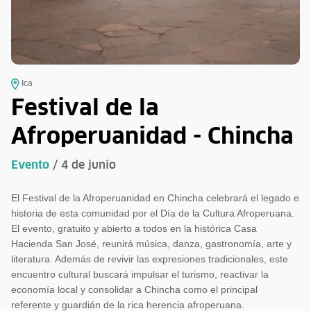
Ica
Festival de la
Afroperuanidad - Chincha
Evento
/ 4 de junio
El Festival de la Afroperuanidad en Chincha celebrará el legado e
historia de esta comunidad por el Día de la Cultura Afroperuana.
El evento, gratuito y abierto a todos en la histórica Casa
Hacienda San José, reunirá música, danza, gastronomía, arte y
literatura. Además de revivir las expresiones tradicionales, este
encuentro cultural buscará impulsar el turismo, reactivar la
economía local y consolidar a Chincha como el principal
referente y guardián de la rica herencia afroperuana.