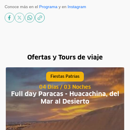
Conoce más en el
Programa
y en
Instagram
Ofertas y Tours de viaje
Fiestas Patrias
04 Días / 03 Noches
Full day Paracas - Huacachina, del
Mar al Desierto