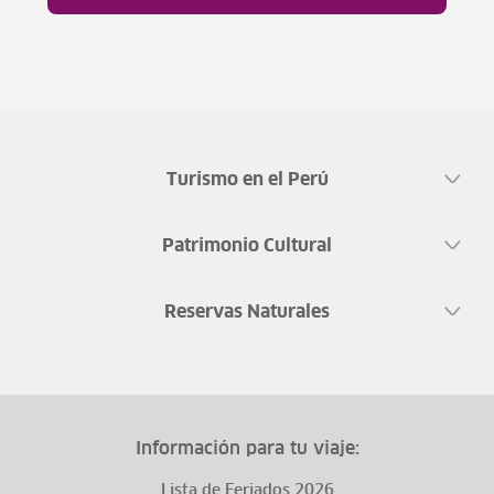
Turismo en el Perú
Patrimonio Cultural
Reservas Naturales
Información para tu viaje:
Lista de Feriados 2026