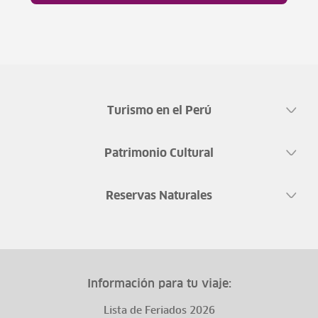
Turismo en el Perú
Patrimonio Cultural
Reservas Naturales
Información para tu viaje:
Lista de Feriados 2026