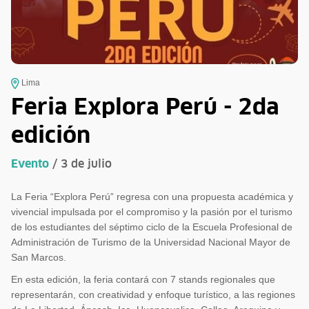
Lima
Feria Explora Perú - 2da
edición
Evento
/ 3 de julio
La Feria “Explora Perú” regresa con una propuesta académica y
vivencial impulsada por el compromiso y la pasión por el turismo
de los estudiantes del séptimo ciclo de la Escuela Profesional de
Administración de Turismo de la Universidad Nacional Mayor de
San Marcos.
En esta edición, la feria contará con 7 stands regionales que
representarán, con creatividad y enfoque turístico, a las regiones