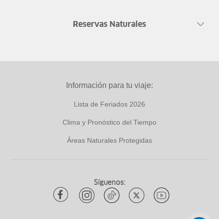
Reservas Naturales
Información para tu viaje:
Lista de Feriados 2026
Clima y Pronóstico del Tiempo
Áreas Naturales Protegidas
Síguenos: