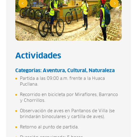
Actividades
Categorias:
Aventura
Cultural
Naturaleza
Partida a las 09:00 a.m. frente a la Huaca
Pucllana.
Recorrido en bicicleta por Miraflores, Barranco
y Chorrillos.
Observación de aves en Pantanos de Villa (se
brindarán binoculares y cartilla de aves).
Retorno al punto de partida.