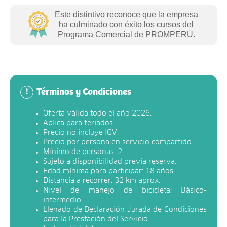
Este distintivo reconoce que la empresa
ha culminado con éxito los cursos del
Programa Comercial de PROMPERÚ.
Términos y Condiciones
!
Oferta válida todo el año 2026.
Aplica para feriados.
Precio no incluye IGV.
Precio por persona en servicio compartido.
Mínimo de personas: 2.
Sujeto a disponibilidad previa reserva.
Edad mínima para participar: 18 años.
Distancia a recorrer: 32 km aprox.
Nivel de manejo de bicicleta: Básico-
intermedio.
Llenado de Declaración Jurada de Condiciones
para la Prestación del Servicio.