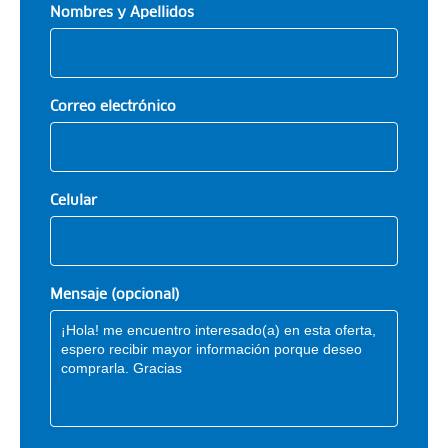
Nombres y Apellidos
Correo electrónico
Celular
Mensaje (opcional)