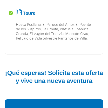
Tours
Huaca Pucllana, El Parque del Amor, El Puente
de los Suspiros, La Ermita, Plazuela Chabuca
Granda, El vagón del Tranvía, Malecón Grau,
Refugio de Vida Silvestre Pantanos de Villa.
¡Qué esperas! Solicita esta oferta
y vive una nueva aventura