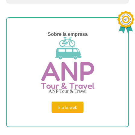
Sobre la empresa
ANP Tour & Travel
Ir a la web