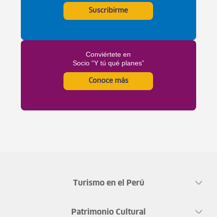
Suscribirme
Conviértete en
Socio “Y tú qué planes”
Conoce más
Turismo en el Perú
Patrimonio Cultural