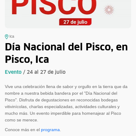
Ica
Día Nacional del Pisco, en
Pisco, Ica
Evento
/ 24 al 27 de julio
Vive una celebración llena de sabor y orgullo en la tierra que da
nombre a nuestra bebida bandera por el "Día Nacional del
Pisco". Disfruta de degustaciones en reconocidas bodegas
vitivinícolas, charlas especializadas, actividades culturales y
mucho más. Un evento imperdible para homenajear al Pisco
como se merece.
Conoce más en el
programa
.