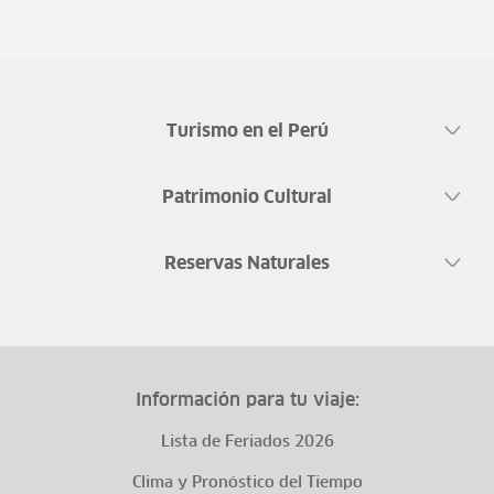
Turismo en el Perú
Patrimonio Cultural
Reservas Naturales
Información para tu viaje:
Lista de Feriados 2026
Clima y Pronóstico del Tiempo