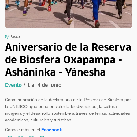
Pasco
Aniversario de la Reserva
de Biosfera Oxapampa -
Asháninka - Yánesha
Evento
/ 1 al 4 de junio
Conmemoración de la declaratoria de la Reserva de Biosfera por
la UNESCO, que pone en valor la biodiversidad, la cultura
indígena y el desarrollo sostenible a través de ferias, actividades
académicas, culturales y turísticas.
Conoce más en el
Facebook