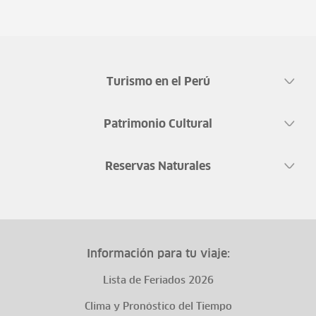
Turismo en el Perú
Patrimonio Cultural
Reservas Naturales
Información para tu viaje:
Lista de Feriados 2026
Clima y Pronóstico del Tiempo