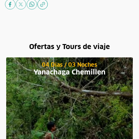
Ofertas y Tours de viaje
04 Días / 03 Noches
Yanachaga Chemillen