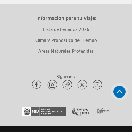
Información para tu viaje:
Lista de Feriados 2026
Clima y Pronóstico del Tiempo
Áreas Naturales Protegidas
Síguenos: