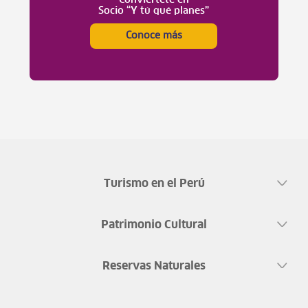
Socio “Y tú qué planes”
Conoce más
Turismo en el Perú
Patrimonio Cultural
Reservas Naturales