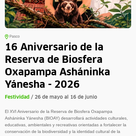
Pasco
16 Aniversario de la
Reserva de Biosfera
Oxapampa Asháninka
Yánesha - 2026
Festividad
/ 26 de mayo al 16 de junio
El XVI Aniversario de la Reserva de Biosfera Oxapampa
Asháninka Yánesha (BIOAY) desarrollará actividades culturales,
educativas, ambientales y recreativas orientadas a fortalecer la
conservación de la biodiversidad y la identidad cultural de la