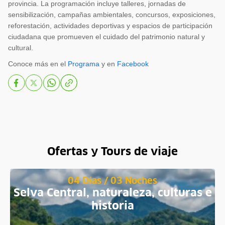
provincia. La programación incluye talleres, jornadas de
sensibilización, campañas ambientales, concursos, exposiciones,
reforestación, actividades deportivas y espacios de participación
ciudadana que promueven el cuidado del patrimonio natural y
cultural.
Conoce más en el
Programa
y en
Facebook
Ofertas y Tours de viaje
04 Días / 03 Noches
Selva Central, naturaleza, culturas e
historia