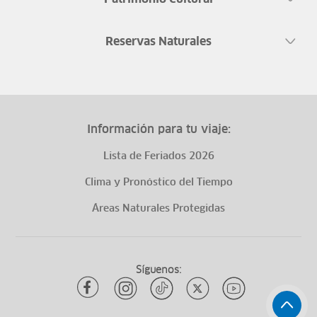
Reservas Naturales
Información para tu viaje:
Lista de Feriados 2026
Clima y Pronóstico del Tiempo
Áreas Naturales Protegidas
Síguenos: