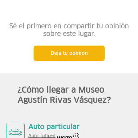
Sé el primero en compartir tu opinión
sobre este lugar.
Deja tu opinión
¿Cómo llegar a Museo
Agustín Rivas Vásquez?
Auto particular
Abrir ruta en