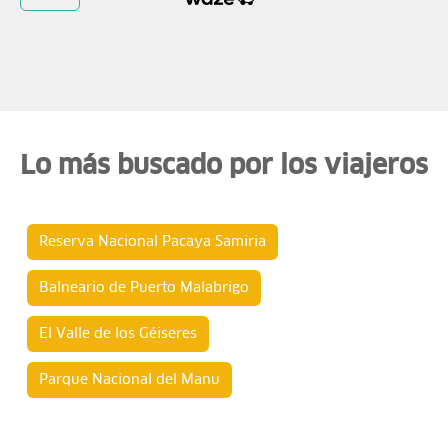
Lo más buscado por los viajeros
Reserva Nacional Pacaya Samiria
Balneario de Puerto Malabrigo
El Valle de los Géiseres
Parque Nacional del Manu