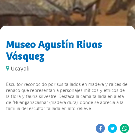
Museo Agustín Rivas
Vásquez
Ucayali
Escultor reconocido por sus tallados en madera y raíces de
renaco que representan a personajes míticos y étnicos de
la flora y fauna silvestre. Destaca la cama tallada en aleta
de “Huanganacasha” (madera dura), donde se aprecia a la
familia del escultor tallada en alto relieve.