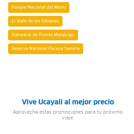
Parque Nacional del Manu
El Valle de los Géiseres
Balneario de Puerto Malabrigo
Reserva Nacional Pacaya Samiria
Vive Ucayali al mejor precio
Aprovecha estas promociones para tu próximo
viaje.