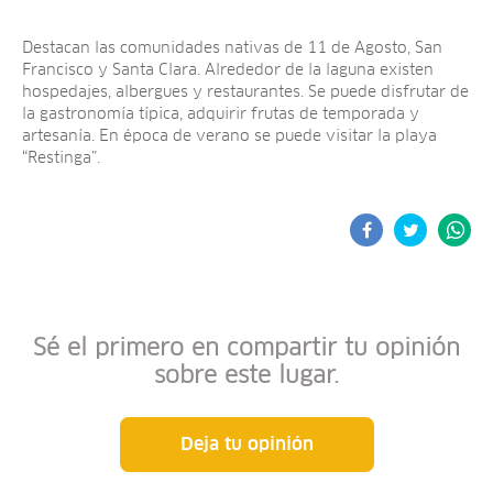
Destacan las comunidades nativas de 11 de Agosto, San
Francisco y Santa Clara. Alrededor de la laguna existen
hospedajes, albergues y restaurantes. Se puede disfrutar de
la gastronomía típica, adquirir frutas de temporada y
artesanía. En época de verano se puede visitar la playa
“Restinga”.
Sé el primero en compartir tu opinión
sobre este lugar.
Deja tu opinión