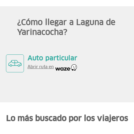
¿Cómo llegar a Laguna de
Yarinacocha?
Auto particular
Abrir ruta en
Lo más buscado por los viajeros