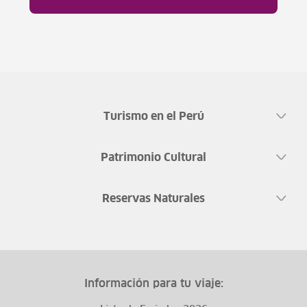
Turismo en el Perú
Patrimonio Cultural
Reservas Naturales
Información para tu viaje: