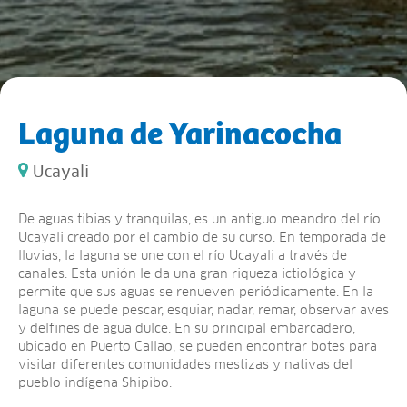
Laguna de Yarinacocha
Ucayali
De aguas tibias y tranquilas, es un antiguo meandro del río
Ucayali creado por el cambio de su curso. En temporada de
lluvias, la laguna se une con el río Ucayali a través de
canales. Esta unión le da una gran riqueza ictiológica y
permite que sus aguas se renueven periódicamente. En la
laguna se puede pescar, esquiar, nadar, remar, observar aves
y delfines de agua dulce. En su principal embarcadero,
ubicado en Puerto Callao, se pueden encontrar botes para
visitar diferentes comunidades mestizas y nativas del
pueblo indígena Shipibo.