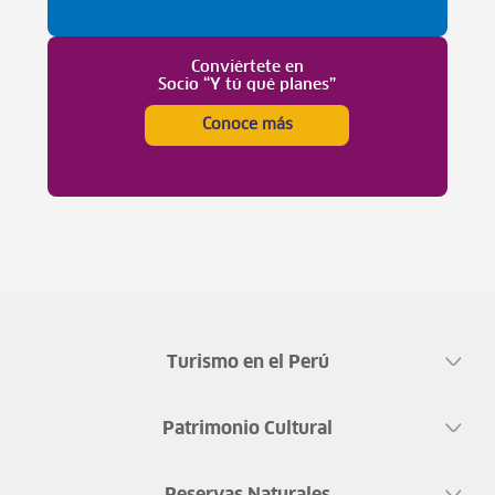
Conviértete en
Socio “Y tú qué planes”
Conoce más
Turismo en el Perú
Patrimonio Cultural