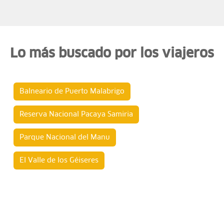
Lo más buscado por los viajeros
Balneario de Puerto Malabrigo
Reserva Nacional Pacaya Samiria
Parque Nacional del Manu
El Valle de los Géiseres