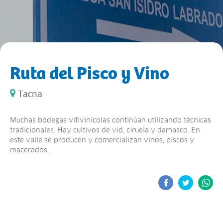
Ruta del Pisco y Vino
Tacna
Muchas bodegas vitivinícolas continúan utilizando técnicas
tradicionales. Hay cultivos de vid, ciruela y damasco. En
este valle se producen y comercializan vinos, piscos y
macerados.