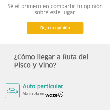
Sé el primero en compartir tu opinión
sobre este lugar.
Deja tu opinión
¿Cómo llegar a Ruta del
Pisco y Vino?
Auto particular
Abrir ruta en