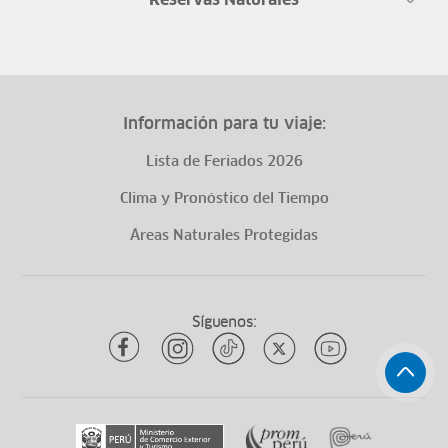
Reservas Naturales
Información para tu viaje:
Lista de Feriados 2026
Clima y Pronóstico del Tiempo
Áreas Naturales Protegidas
Síguenos: