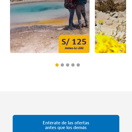
S/ 125
Antes S/ 200
Entérate de las ofertas
antes que los demás