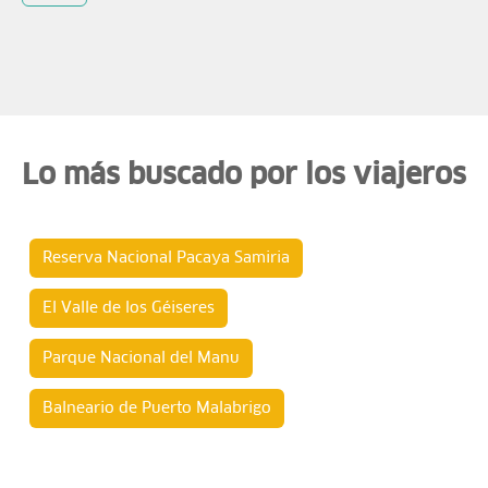
Lo más buscado por los viajeros
Reserva Nacional Pacaya Samiria
El Valle de los Géiseres
Parque Nacional del Manu
Balneario de Puerto Malabrigo