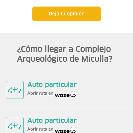
Deja tu opinión
¿Cómo llegar a Complejo
Arqueológico de Miculla?
Auto particular
Abrir ruta en
Auto particular
Abrir ruta en