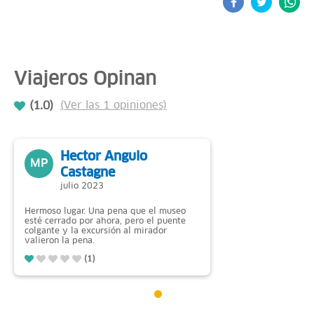
Viajeros Opinan
(1.0)
(Ver las 1 opiniones)
Hector Angulo
MP
Castagne
julio 2023
Hermoso lugar. Una pena que el museo
esté cerrado por ahora, pero el puente
colgante y la excursión al mirador
valieron la pena.
(1)