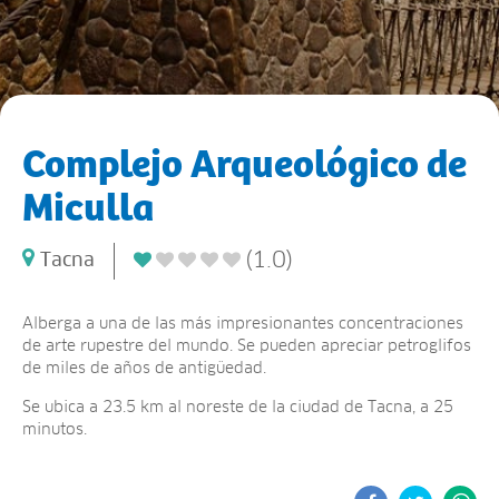
Complejo Arqueológico de
Miculla
(1.0)
Tacna
Alberga a una de las más impresionantes concentraciones
de arte rupestre del mundo. Se pueden apreciar petroglifos
de miles de años de antigüedad.
Se ubica a 23.5 km al noreste de la ciudad de Tacna, a 25
minutos.