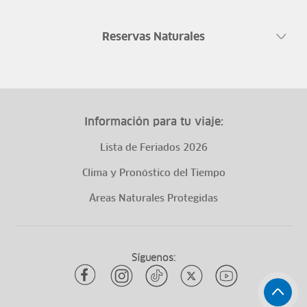
Reservas Naturales
Información para tu viaje:
Lista de Feriados 2026
Clima y Pronóstico del Tiempo
Áreas Naturales Protegidas
Síguenos: