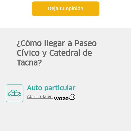
Deja tu opinión
¿Cómo llegar a Paseo
Cívico y Catedral de
Tacna?
Auto particular
Abrir ruta en