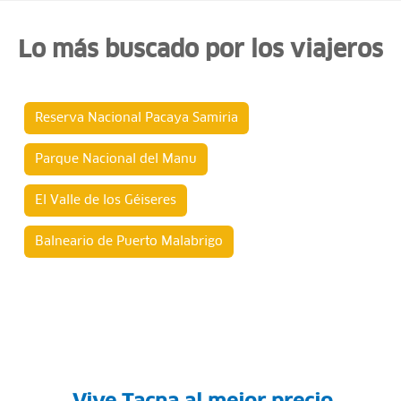
Lo más buscado por los viajeros
Reserva Nacional Pacaya Samiria
Parque Nacional del Manu
El Valle de los Géiseres
Balneario de Puerto Malabrigo