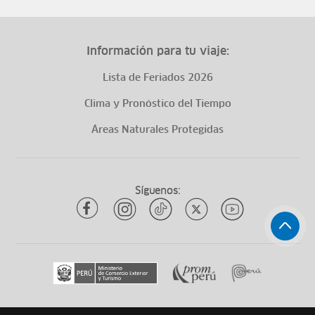
Información para tu viaje:
Lista de Feriados 2026
Clima y Pronóstico del Tiempo
Áreas Naturales Protegidas
Síguenos: