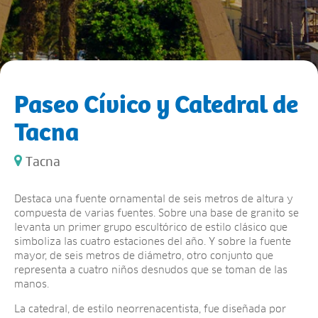
Paseo Cívico y Catedral de
Tacna
Tacna
Destaca una fuente ornamental de seis metros de altura y
compuesta de varias fuentes. Sobre una base de granito se
levanta un primer grupo escultórico de estilo clásico que
simboliza las cuatro estaciones del año. Y sobre la fuente
mayor, de seis metros de diámetro, otro conjunto que
representa a cuatro niños desnudos que se toman de las
manos.
La catedral, de estilo neorrenacentista, fue diseñada por