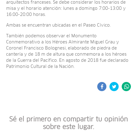
arquitectos franceses. Se debe considerar los horarios de
misa y el horario atención: lunes a domingo 7:00-13:00 y
16:00-20:00 horas.
Ambas se encuentran ubicadas en el Paseo Cívico.
También podemos observar el Monumento
Conmemorativo a los Héroes Almirante Miguel Grau y
Coronel Francisco Bolognesi, elaborado de piedra de
cantería y de 18 m de altura que conmemora a los héroes
de la Guerra del Pacífico. En agosto de 2018 fue declarado
Patrimonio Cultural de la Nación.
Sé el primero en compartir tu opinión
sobre este lugar.