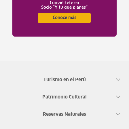
Conviértete en
Socio “Y tú qué planes”
Conoce más
Turismo en el Perú
Patrimonio Cultural
Reservas Naturales