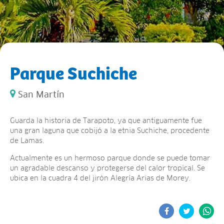
Parque Suchiche
San Martín
Guarda la historia de Tarapoto, ya que antiguamente fue
una gran laguna que cobijó a la etnia Suchiche, procedente
de Lamas.
Actualmente es un hermoso parque donde se puede tomar
un agradable descanso y protegerse del calor tropical. Se
ubica en la cuadra 4 del jirón Alegría Arias de Morey.