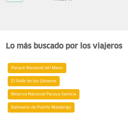
Lo más buscado por los viajeros
Parque Nacional del Manu
El Valle de los Géiseres
Reserva Nacional Pacaya Samiria
Balneario de Puerto Malabrigo