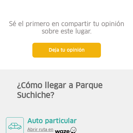
Sé el primero en compartir tu opinión
sobre este lugar.
Deja tu opinión
¿Cómo llegar a Parque
Suchiche?
Auto particular
Abrir ruta en