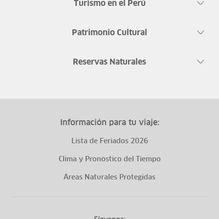
Turismo en el Perú
Patrimonio Cultural
Reservas Naturales
Información para tu viaje:
Lista de Feriados 2026
Clima y Pronóstico del Tiempo
Áreas Naturales Protegidas