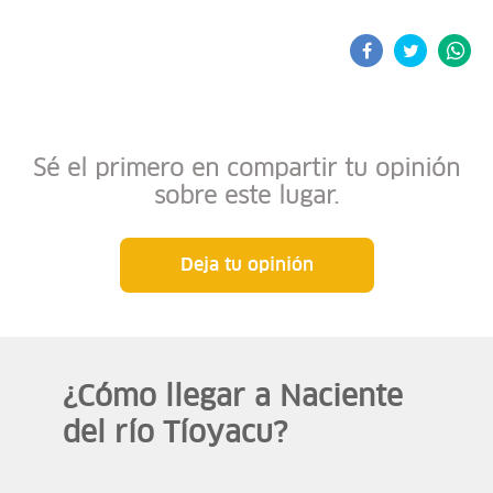
Sé el primero en compartir tu opinión
sobre este lugar.
Deja tu opinión
¿Cómo llegar a Naciente
del río Tíoyacu?