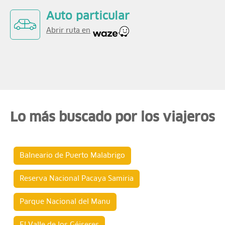
Auto particular
Abrir ruta en
Lo más buscado por los viajeros
Balneario de Puerto Malabrigo
Reserva Nacional Pacaya Samiria
Parque Nacional del Manu