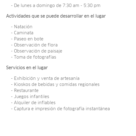
- De lunes a domingo de 7:30 am - 5:30 pm
Actividades que se puede desarrollar en el lugar
- Natación
- Caminata
- Paseo en bote
- Observación de flora
- Observación de paisaje
- Toma de fotografías
Servicios en el lugar
- Exhibición y venta de artesanía
- Kioskos de bebidas y comidas regionales
- Restaurante
- Juegos infantiles
- Alquiler de inflables
- Captura e impresión de fotografía instantánea