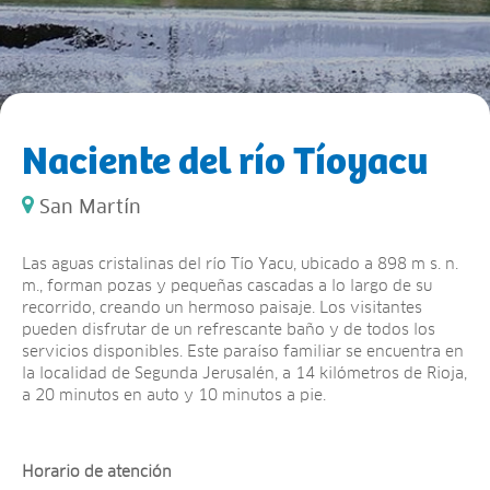
Naciente del río Tíoyacu
San Martín
Las aguas cristalinas del río Tío Yacu, ubicado a 898 m s. n.
m., forman pozas y pequeñas cascadas a lo largo de su
recorrido, creando un hermoso paisaje. Los visitantes
pueden disfrutar de un refrescante baño y de todos los
servicios disponibles. Este paraíso familiar se encuentra en
la localidad de Segunda Jerusalén, a 14 kilómetros de Rioja,
a 20 minutos en auto y 10 minutos a pie.
Horario de atención