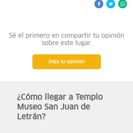
Sé el primero en compartir tu opinión
sobre este lugar.
Deja tu opinión
¿Cómo llegar a Templo
Museo San Juan de
Letrán?