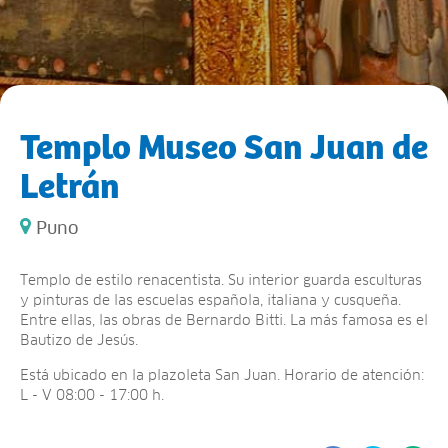
Templo Museo San Juan de
Letrán
Puno
Templo de estilo renacentista. Su interior guarda esculturas
y pinturas de las escuelas española, italiana y cusqueña.
Entre ellas, las obras de Bernardo Bitti. La más famosa es el
Bautizo de Jesús.
Está ubicado en la plazoleta San Juan. Horario de atención:
L - V 08:00 - 17:00 h.