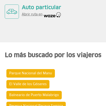
Auto particular
Abrir ruta en
Lo más buscado por los viajeros
Parque Nacional del Manu
El Valle de los Géiseres
Balneario de Puerto Malabrigo