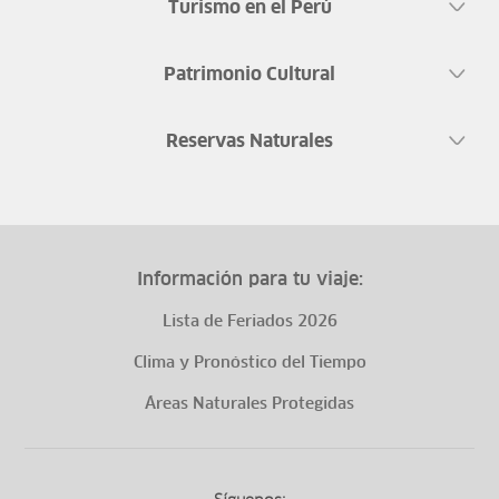
Turismo en el Perú
Patrimonio Cultural
Reservas Naturales
Información para tu viaje:
Lista de Feriados 2026
Clima y Pronóstico del Tiempo
Áreas Naturales Protegidas