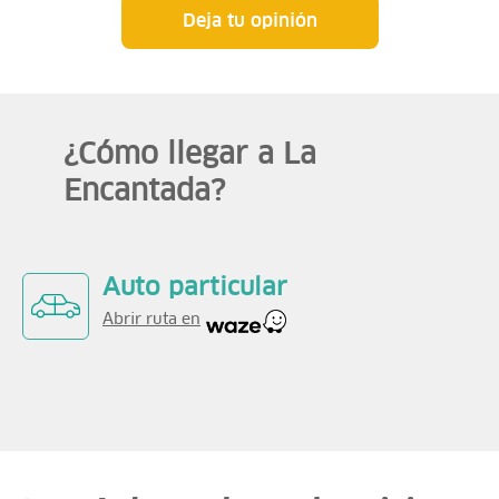
Deja tu opinión
¿Cómo llegar a La
Encantada?
Auto particular
Abrir ruta en