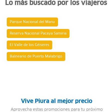
Lo más buscado por los viajeros
Parque Nacional del Manu
Reserva Nacional Pacaya Samiria
El Valle de los Géiseres
Balneario de Puerto Malabrigo
Vive Piura al mejor precio
Aprovecha estas promociones para tu próximo