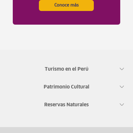
Conoce más
Turismo en el Perú
Patrimonio Cultural
Reservas Naturales