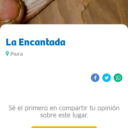
La Encantada
Piura
Sé el primero en compartir tu opinión
sobre este lugar.