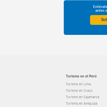
Entérate
antes 
Su
Turismo en el Perú
Turismo en Lima
Turismo en Cusco
Turismo en Cajamarca
Turismo en Arequipa