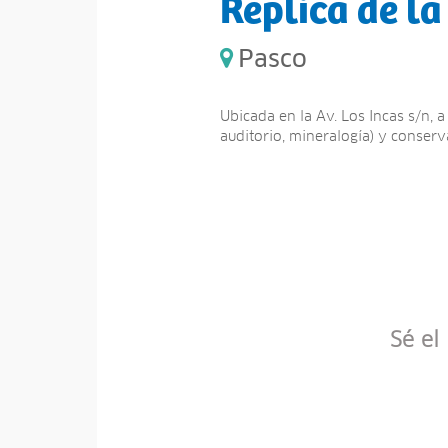
Réplica de la
Pasco
Ubicada en la Av. Los Incas s/n, 
auditorio, mineralogía) y conserv
Sé el