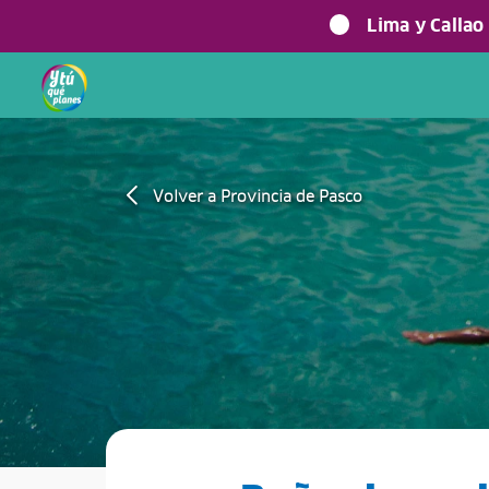
Lima y Callao
Volver a Provincia de Pasco