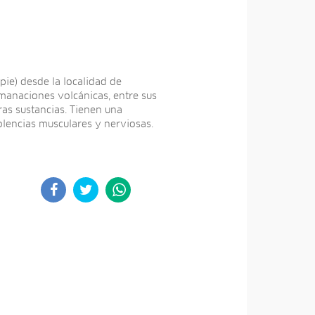
pie) desde la localidad de
emanaciones volcánicas, entre sus
as sustancias. Tienen una
olencias musculares y nerviosas.