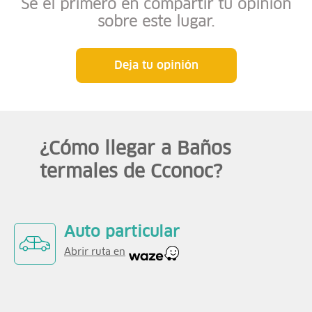
Sé el primero en compartir tu opinión
sobre este lugar.
Deja tu opinión
¿Cómo llegar a Baños
termales de Cconoc?
Auto particular
Abrir ruta en