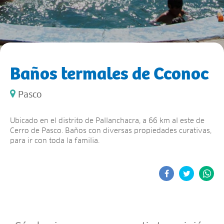
Baños termales de Cconoc
Pasco
Ubicado en el distrito de Pallanchacra, a 66 km al este de
Cerro de Pasco. Baños con diversas propiedades curativas,
para ir con toda la familia.