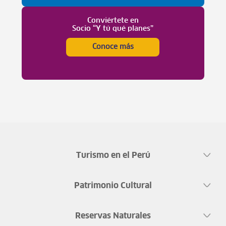
Conviértete en
Socio “Y tú qué planes”
Conoce más
Turismo en el Perú
Patrimonio Cultural
Reservas Naturales