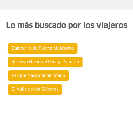
Lo más buscado por los viajeros
Balneario de Puerto Malabrigo
Reserva Nacional Pacaya Samiria
Parque Nacional del Manu
El Valle de los Géiseres