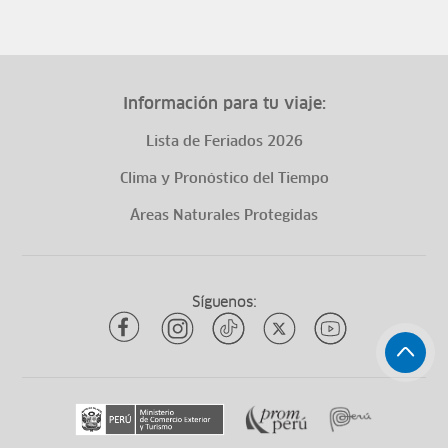
Información para tu viaje:
Lista de Feriados 2026
Clima y Pronóstico del Tiempo
Áreas Naturales Protegidas
Síguenos: