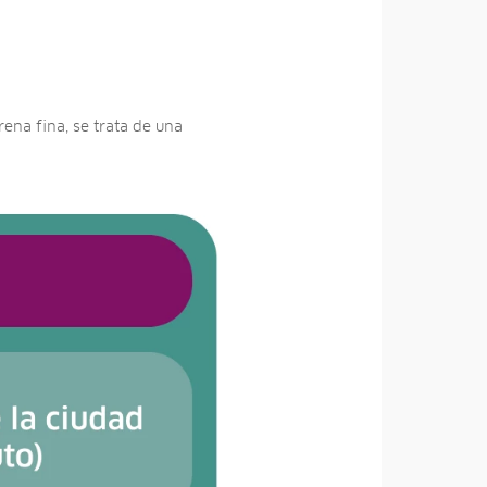
ena fina, se trata de una