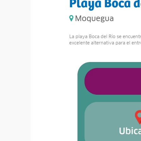
Playa Boca d
Moquegua
La playa Boca del Río se encuentr
excelente alternativa para el ent