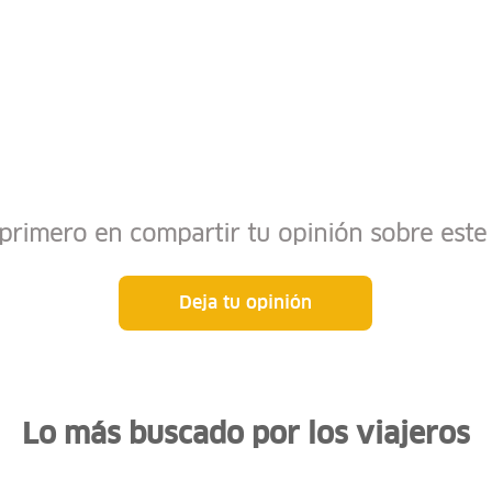
 primero en compartir tu opinión sobre este 
Deja tu opinión
Lo más buscado por los viajeros