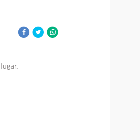
lugar.