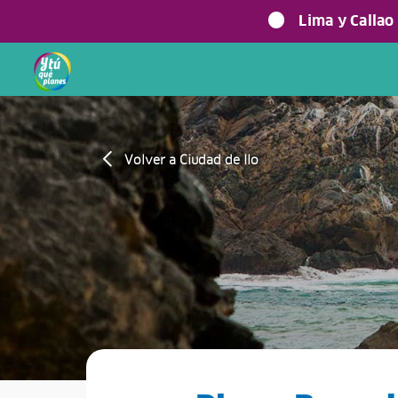
Lima y Callao
Volver a Ciudad de Ilo