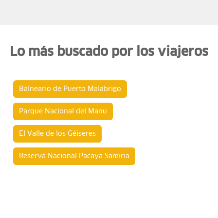
Lo más buscado por los viajeros
Balneario de Puerto Malabrigo
Parque Nacional del Manu
El Valle de los Géiseres
Reserva Nacional Pacaya Samiria