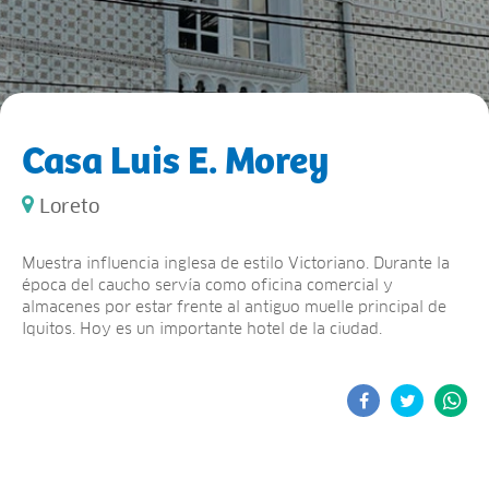
Casa Luis E. Morey
Loreto
Muestra influencia inglesa de estilo Victoriano. Durante la
época del caucho servía como oficina comercial y
almacenes por estar frente al antiguo muelle principal de
Iquitos. Hoy es un importante hotel de la ciudad.