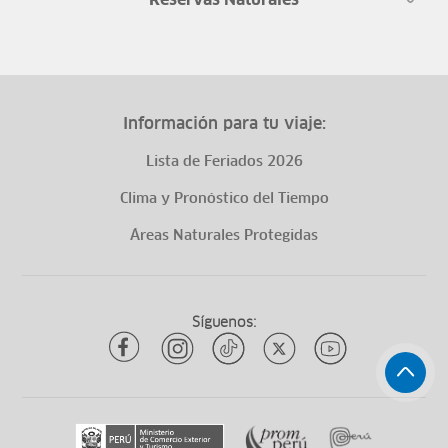
Reservas Naturales
Información para tu viaje:
Lista de Feriados 2026
Clima y Pronóstico del Tiempo
Áreas Naturales Protegidas
Síguenos: