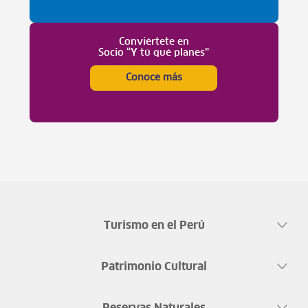
Conviértete en
Socio “Y tú qué planes”
Conoce más
Turismo en el Perú
Patrimonio Cultural