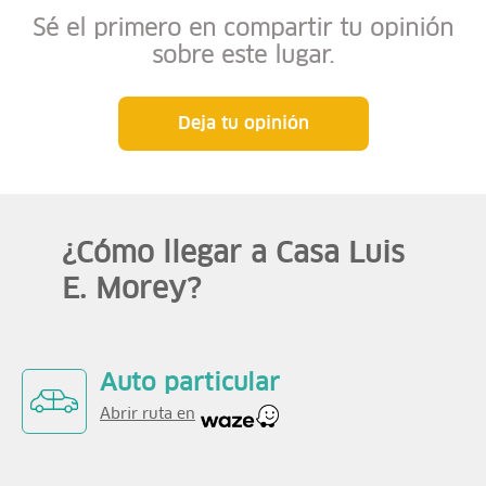
Sé el primero en compartir tu opinión
sobre este lugar.
Deja tu opinión
¿Cómo llegar a Casa Luis
E. Morey?
Auto particular
Abrir ruta en