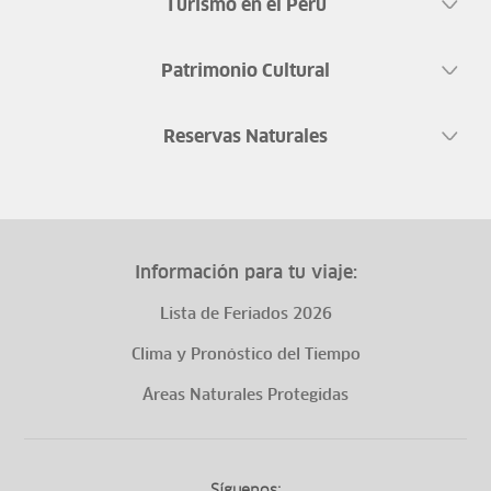
Turismo en el Perú
Patrimonio Cultural
Reservas Naturales
Información para tu viaje:
Lista de Feriados 2026
Clima y Pronóstico del Tiempo
Áreas Naturales Protegidas