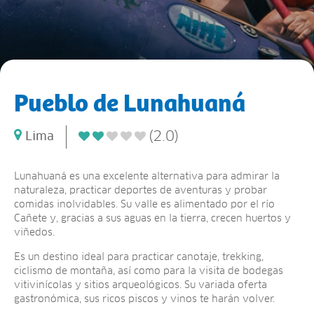
Pueblo de Lunahuaná
(2.0)
Lima
Lunahuaná es una excelente alternativa para admirar la
naturaleza, practicar deportes de aventuras y probar
comidas inolvidables. Su valle es alimentado por el río
Cañete y, gracias a sus aguas en la tierra, crecen huertos y
viñedos.
Es un destino ideal para practicar canotaje, trekking,
ciclismo de montaña, así como para la visita de bodegas
vitivinícolas y sitios arqueológicos. Su variada oferta
gastronómica, sus ricos piscos y vinos te harán volver.