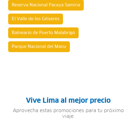
Reserva Nacional Pacaya Samiria
El Valle de los Géiseres
Balneario de Puerto Malabrigo
Parque Nacional del Manu
Vive Lima al mejor precio
Aprovecha estas promociones para tu próximo
viaje.