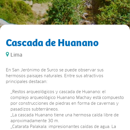
Cascada de Huanano
Lima
En San Jerónimo de Surco se puede observar sus
hermosos paisajes naturales. Entre sus atractivos
principales destacan:
_Restos arqueológicos y cascada de Huanano: el
complejo arqueológico Huanano Machay está compuesto
por construcciones de piedras en forma de cavernas y
pasadizos subterráneos.
_La cascada Huanano tiene una hermosa caída libre de
aproximadamente 30 m.
_Catarata Palakala: impresionantes caídas de agua. La