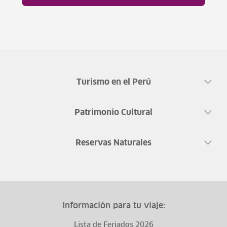
Turismo en el Perú
Patrimonio Cultural
Reservas Naturales
Información para tu viaje:
Lista de Feriados 2026