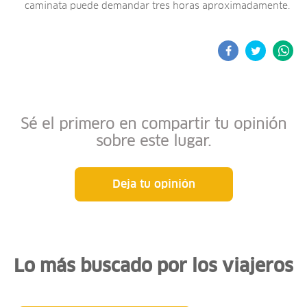
caminata puede demandar tres horas aproximadamente.
Sé el primero en compartir tu opinión
sobre este lugar.
Deja tu opinión
Lo más buscado por los viajeros