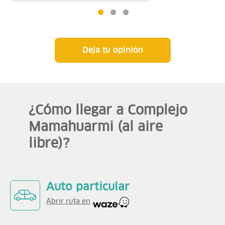
Deja tu opinión
¿Cómo llegar a Complejo
Mamahuarmi (al aire
libre)?
Auto particular
Abrir ruta en