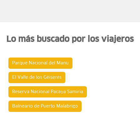
Lo más buscado por los viajeros
Parque Nacional del Manu
El Valle de los Géiseres
Reserva Nacional Pacaya Samiria
Balneario de Puerto Malabrigo