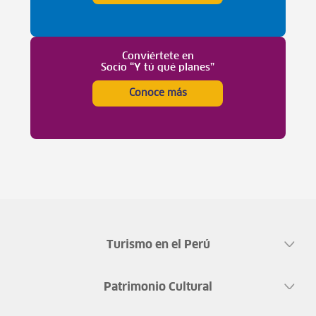
Conviértete en
Socio “Y tú qué planes”
Conoce más
Turismo en el Perú
Patrimonio Cultural