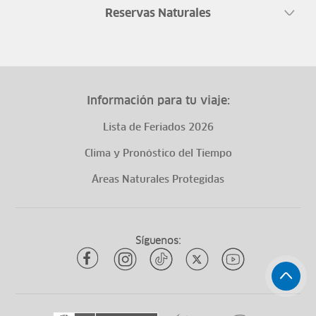
Reservas Naturales
Información para tu viaje:
Lista de Feriados 2026
Clima y Pronóstico del Tiempo
Áreas Naturales Protegidas
Síguenos: