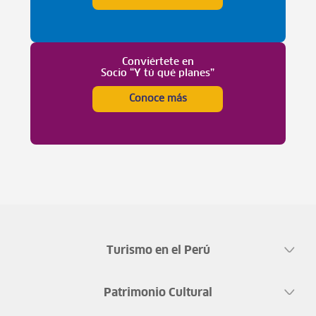
Conviértete en
Socio “Y tú qué planes”
Conoce más
Turismo en el Perú
Patrimonio Cultural