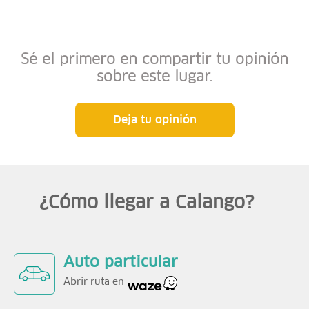
Sé el primero en compartir tu opinión
sobre este lugar.
Deja tu opinión
¿Cómo llegar a Calango?
Auto particular
Abrir ruta en