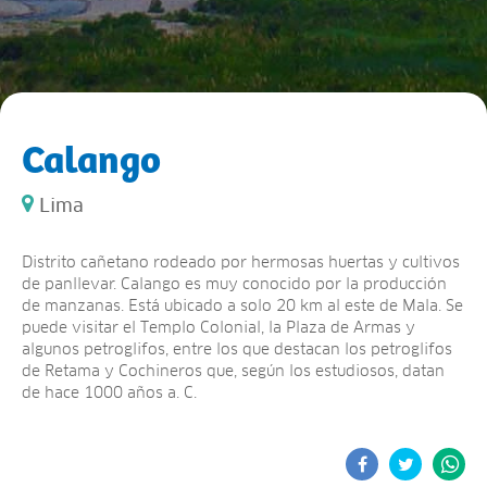
Calango
Lima
Distrito cañetano rodeado por hermosas huertas y cultivos
de panllevar. Calango es muy conocido por la producción
de manzanas. Está ubicado a solo 20 km al este de Mala. Se
puede visitar el Templo Colonial, la Plaza de Armas y
algunos petroglifos, entre los que destacan los petroglifos
de Retama y Cochineros que, según los estudiosos, datan
de hace 1000 años a. C.