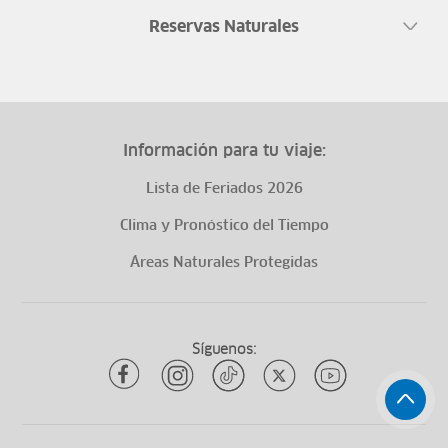
Reservas Naturales
Información para tu viaje:
Lista de Feriados 2026
Clima y Pronóstico del Tiempo
Áreas Naturales Protegidas
Síguenos: