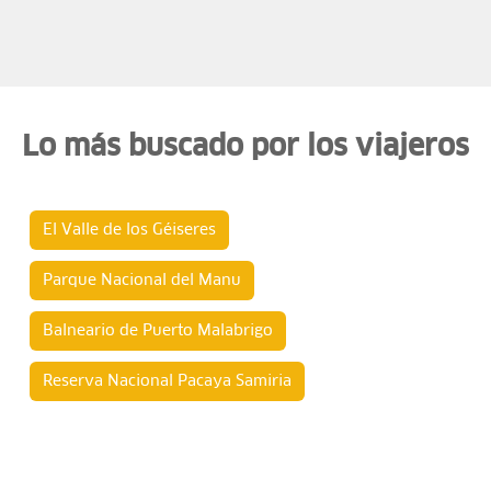
Lo más buscado por los viajeros
El Valle de los Géiseres
Parque Nacional del Manu
Balneario de Puerto Malabrigo
Reserva Nacional Pacaya Samiria