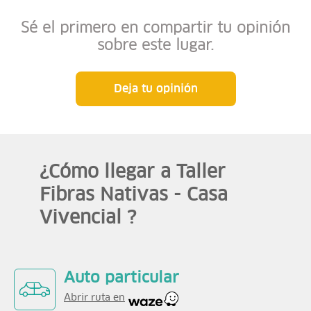
Sé el primero en compartir tu opinión
sobre este lugar.
Deja tu opinión
¿Cómo llegar a Taller
Fibras Nativas - Casa
Vivencial ?
Auto particular
Abrir ruta en