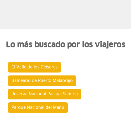
Lo más buscado por los viajeros
El Valle de los Géiseres
Balneario de Puerto Malabrigo
Reserva Nacional Pacaya Samiria
Parque Nacional del Manu