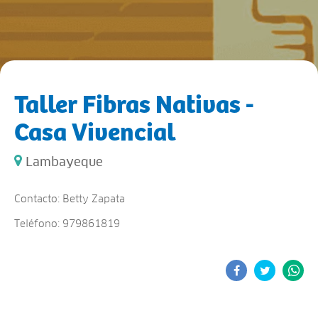
Taller Fibras Nativas -
Casa Vivencial
Lambayeque
Contacto: Betty Zapata
Teléfono: 979861819