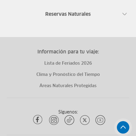
Reservas Naturales
Información para tu viaje:
Lista de Feriados 2026
Clima y Pronóstico del Tiempo
Áreas Naturales Protegidas
Síguenos: