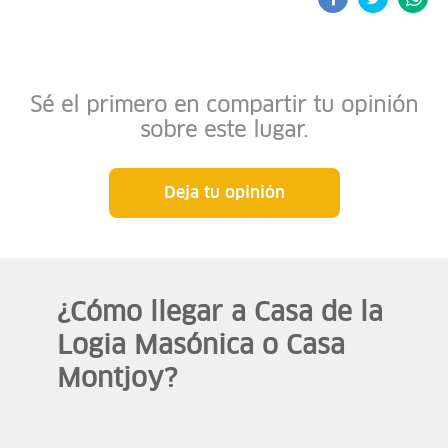
Sé el primero en compartir tu opinión
sobre este lugar.
Deja tu opinión
¿Cómo llegar a Casa de la
Logia Masónica o Casa
Montjoy?