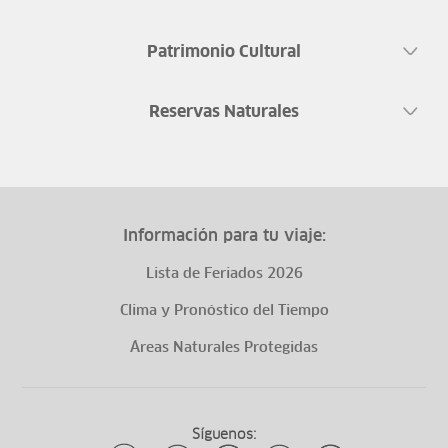
Patrimonio Cultural
Reservas Naturales
Información para tu viaje:
Lista de Feriados 2026
Clima y Pronóstico del Tiempo
Áreas Naturales Protegidas
Síguenos: