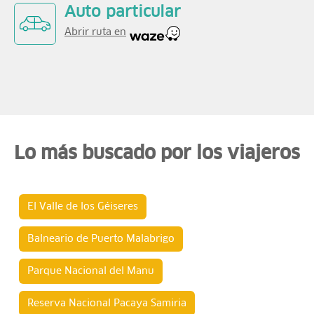
Auto particular
Abrir ruta en
Lo más buscado por los viajeros
El Valle de los Géiseres
Balneario de Puerto Malabrigo
Parque Nacional del Manu
Reserva Nacional Pacaya Samiria