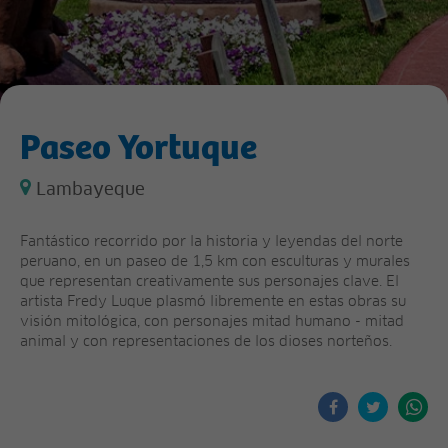
Paseo Yortuque
Lambayeque
Fantástico recorrido por la historia y leyendas del norte
peruano, en un paseo de 1,5 km con esculturas y murales
que representan creativamente sus personajes clave. El
artista Fredy Luque plasmó libremente en estas obras su
visión mitológica, con personajes mitad humano - mitad
animal y con representaciones de los dioses norteños.