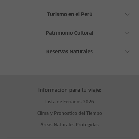
Turismo en el Perú
Patrimonio Cultural
Reservas Naturales
Información para tu viaje:
Lista de Feriados 2026
Clima y Pronóstico del Tiempo
Áreas Naturales Protegidas