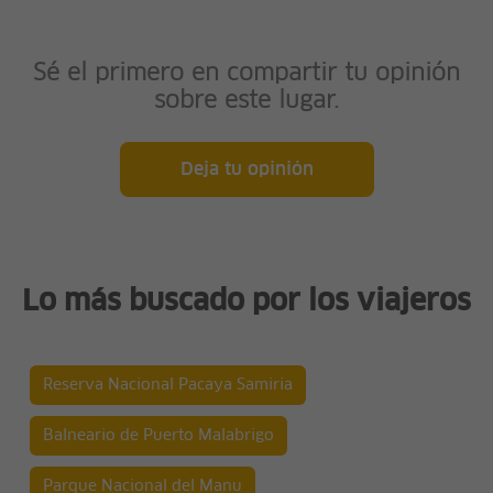
Sé el primero en compartir tu opinión
sobre este lugar.
Deja tu opinión
Lo más buscado por los viajeros
Reserva Nacional Pacaya Samiria
Balneario de Puerto Malabrigo
Parque Nacional del Manu