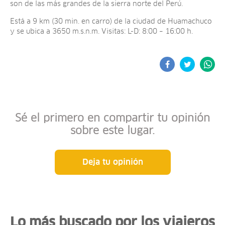
son de las más grandes de la sierra norte del Perú.
Está a 9 km (30 min. en carro) de la ciudad de Huamachuco
y se ubica a 3650 m.s.n.m. Visitas: L-D: 8:00 – 16:00 h.
Sé el primero en compartir tu opinión
sobre este lugar.
Deja tu opinión
Lo más buscado por los viajeros