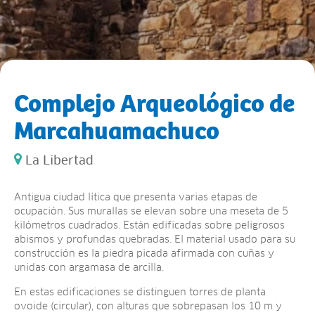
Complejo Arqueológico de
Marcahuamachuco
La Libertad
Antigua ciudad lítica que presenta varias etapas de
ocupación. Sus murallas se elevan sobre una meseta de 5
kilómetros cuadrados. Están edificadas sobre peligrosos
abismos y profundas quebradas. El material usado para su
construcción es la piedra picada afirmada con cuñas y
unidas con argamasa de arcilla.
En estas edificaciones se distinguen torres de planta
ovoide (circular), con alturas que sobrepasan los 10 m y