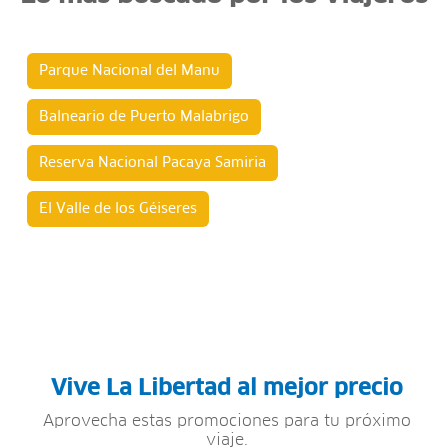
Parque Nacional del Manu
Balneario de Puerto Malabrigo
Reserva Nacional Pacaya Samiria
El Valle de los Géiseres
Vive La Libertad al mejor precio
Aprovecha estas promociones para tu próximo
viaje.