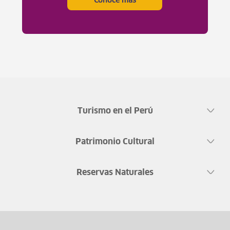
Conoce más
Turismo en el Perú
Patrimonio Cultural
Reservas Naturales