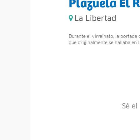
Plazuela El 
La Libertad
Durante el virreinato, la portada 
que originalmente se hallaba en la
Sé el