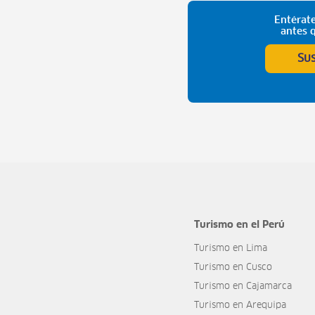
Entérate
antes 
Su
Turismo en el Perú
Turismo en Lima
Turismo en Cusco
Turismo en Cajamarca
Turismo en Arequipa