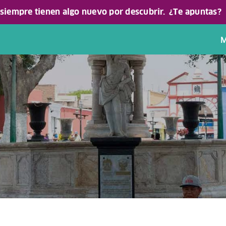
 siempre tienen algo nuevo por descubrir.
¿Te apuntas?
M