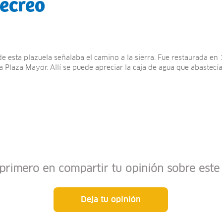
Recreo
de esta plazuela señalaba el camino a la sierra. Fue restaurada en 
 Plaza Mayor. Allí se puede apreciar la caja de agua que abastecía l
 primero en compartir tu opinión sobre este 
Deja tu opinión