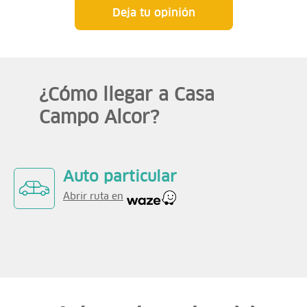
Deja tu opinión
¿Cómo llegar a Casa
Campo Alcor?
Auto particular
Abrir ruta en