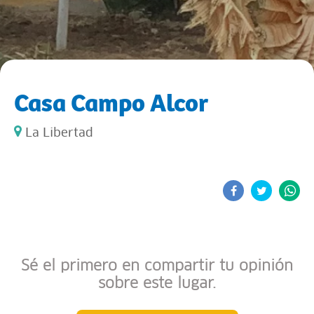
Casa Campo Alcor
La Libertad
Sé el primero en compartir tu opinión
sobre este lugar.