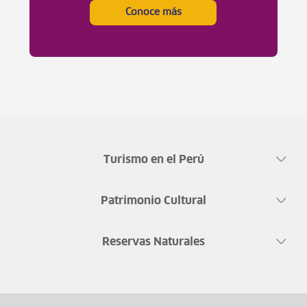
Conoce más
Turismo en el Perú
Patrimonio Cultural
Reservas Naturales