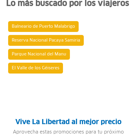
Lo más buscado por los viajeros
Balneario de Puerto Malabrigo
Reserva Nacional Pacaya Samiria
Parque Nacional del Manu
El Valle de los Géiseres
Vive La Libertad al mejor precio
Aprovecha estas promociones para tu próximo