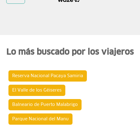
Lo más buscado por los viajeros
Reserva Nacional Pacaya Samiria
El Valle de los Géiseres
Balneario de Puerto Malabrigo
Parque Nacional del Manu