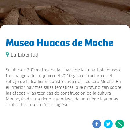
Museo Huacas de Moche
La Libertad
Se ubica a 200 metros de la Huaca de la Luna. Este museo
fue inaugurado en junio del 2010 y su estructura es el
reflejo de la tradición constructiva de la cultura Moche. En
el interior hay tres salas temáticas, que profundizan sobre
las etapas y las técnicas de construcción de la cultura
Moche, (cada una tiene leyendascada una tiene leyendas
explicadas en español e inglés).