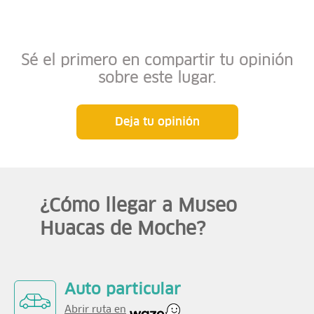
Sé el primero en compartir tu opinión
sobre este lugar.
Deja tu opinión
¿Cómo llegar a Museo
Huacas de Moche?
Auto particular
Abrir ruta en