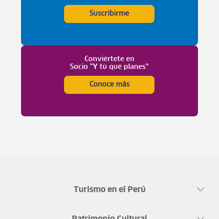
Suscribirme
Conviértete en
Socio “Y tú qué planes”
Conoce más
Turismo en el Perú