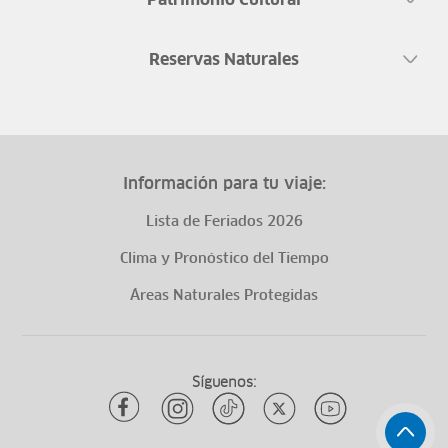
Patrimonio Cultural
Reservas Naturales
Información para tu viaje:
Lista de Feriados 2026
Clima y Pronóstico del Tiempo
Áreas Naturales Protegidas
Síguenos: