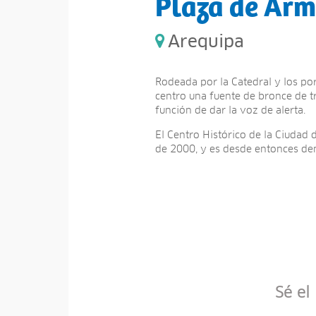
Plaza de Ar
Arequipa
Rodeada por la Catedral y los por
centro una fuente de bronce de tr
función de dar la voz de alerta.
El Centro Histórico de la Ciudad
de 2000, y es desde entonces 
Sé el