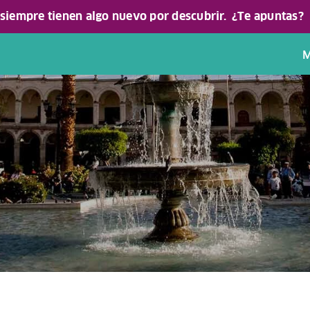
 siempre tienen algo nuevo por descubrir.
¿Te apuntas?
M