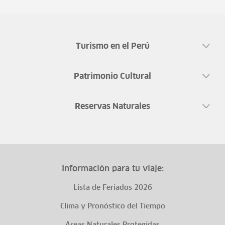
Turismo en el Perú
Patrimonio Cultural
Reservas Naturales
Información para tu viaje:
Lista de Feriados 2026
Clima y Pronóstico del Tiempo