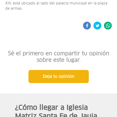
XIII, está ubicado al lado del palacio municipal en la plaza
de armas.
Sé el primero en compartir tu opinión
sobre este lugar.
Deja tu opinión
¿Cómo llegar a Iglesia
Matriz Santa Fe de Jauja