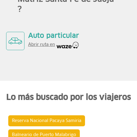
?
Auto particular
Abrir ruta en
Lo más buscado por los viajeros
Reserva Nacional Pacaya Samiria
Balneario de Puerto Malabrigo