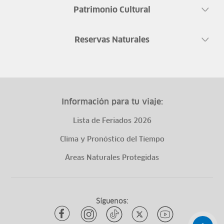
Patrimonio Cultural
Reservas Naturales
Información para tu viaje:
Lista de Feriados 2026
Clima y Pronóstico del Tiempo
Áreas Naturales Protegidas
Síguenos: