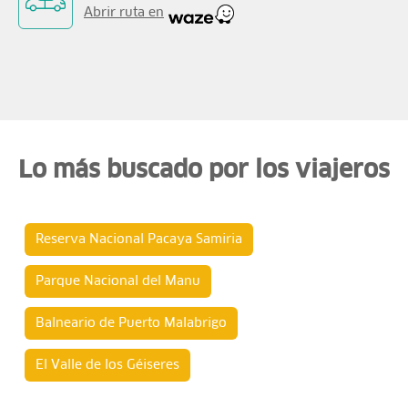
Abrir ruta en
Lo más buscado por los viajeros
Reserva Nacional Pacaya Samiria
Parque Nacional del Manu
Balneario de Puerto Malabrigo
El Valle de los Géiseres