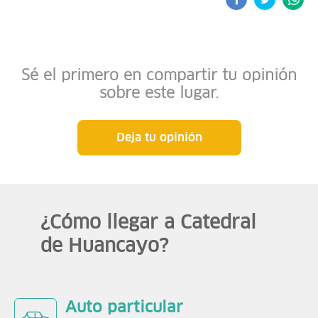
Sé el primero en compartir tu opinión
sobre este lugar.
Deja tu opinión
¿Cómo llegar a Catedral
de Huancayo?
Auto particular