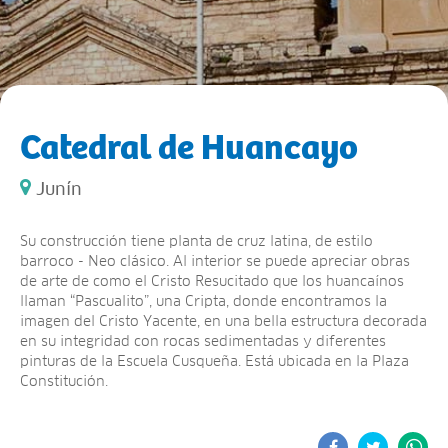
Catedral de Huancayo
Junín
Su construcción tiene planta de cruz latina, de estilo
barroco - Neo clásico. Al interior se puede apreciar obras
de arte de como el Cristo Resucitado que los huancaínos
llaman “Pascualito”, una Cripta, donde encontramos la
imagen del Cristo Yacente, en una bella estructura decorada
en su integridad con rocas sedimentadas y diferentes
pinturas de la Escuela Cusqueña. Está ubicada en la Plaza
Constitución.