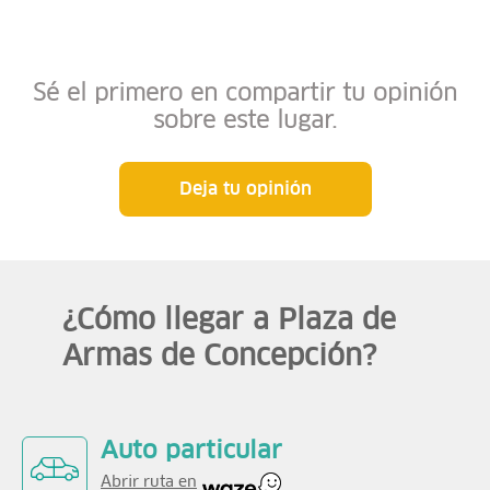
Sé el primero en compartir tu opinión
sobre este lugar.
Deja tu opinión
¿Cómo llegar a Plaza de
Armas de Concepción?
Auto particular
Abrir ruta en