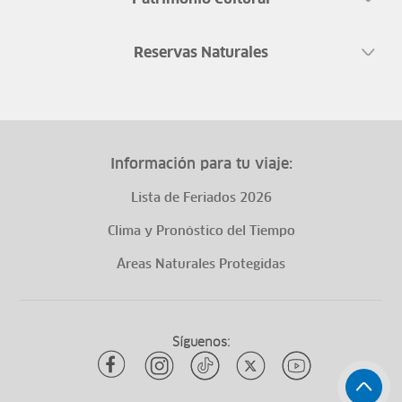
Reservas Naturales
Información para tu viaje:
Lista de Feriados 2026
Clima y Pronóstico del Tiempo
Áreas Naturales Protegidas
Síguenos: