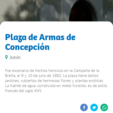
Plaza de Armas de
Concepción
Junín
Fue escenario de hechos heroicos en la Campaña de la
Breña, el 9 y 10 de julio de 1882. La plaza tiene bellos
jardines, cubiertos de hermosas flores y plantas exóticas.
La fuente de agua, construida en metal fundido, es de estilo
francés del siglo XVII.