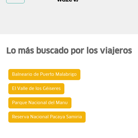
Lo más buscado por los viajeros
Balneario de Puerto Malabrigo
El Valle de los Géiseres
Parque Nacional del Manu
Reserva Nacional Pacaya Samiria