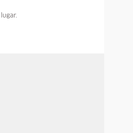
lugar.