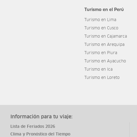
Turismo en el Perú
Turismo en Lima
Turismo en Cusco
Turismo en Cajamarca
Turismo en Arequipa
Turismo en Piura
Turismo en Ayacucho
Turismo en Ica
Turismo en Loreto
Información para tu viaje:
Lista de Feriados 2026
Clima y Pronóstico del Tiempo