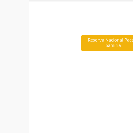
Reserva Nacional Pac
Samiria