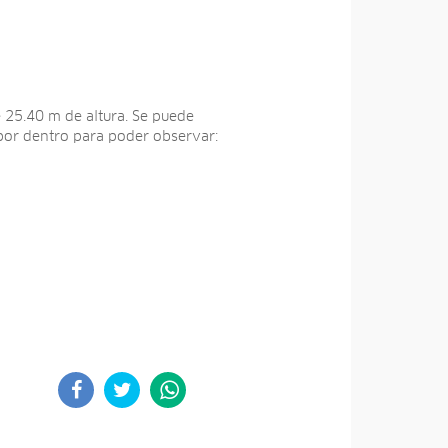
 25.40 m de altura. Se puede
e por dentro para poder observar: