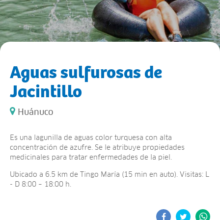
Aguas sulfurosas de
Jacintillo
Huánuco
Es una lagunilla de aguas color turquesa con alta
concentración de azufre. Se le atribuye propiedades
medicinales para tratar enfermedades de la piel.
Ubicado a 6.5 km de Tingo María (15 min en auto). Visitas: L
- D 8:00 – 18:00 h.