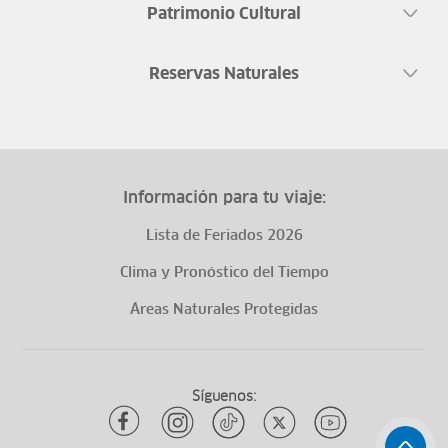
Patrimonio Cultural
Reservas Naturales
Información para tu viaje:
Lista de Feriados 2026
Clima y Pronóstico del Tiempo
Áreas Naturales Protegidas
Síguenos: