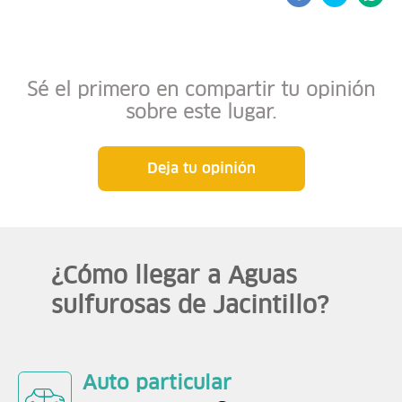
Sé el primero en compartir tu opinión
sobre este lugar.
Deja tu opinión
¿Cómo llegar a Aguas
sulfurosas de Jacintillo?
Auto particular