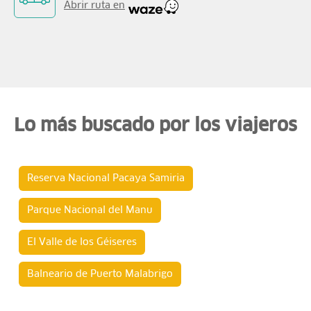
Abrir ruta en
Lo más buscado por los viajeros
Reserva Nacional Pacaya Samiria
Parque Nacional del Manu
El Valle de los Géiseres
Balneario de Puerto Malabrigo