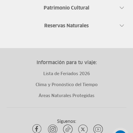
Patrimonio Cultural
Reservas Naturales
Información para tu viaje:
Lista de Feriados 2026
Clima y Pronóstico del Tiempo
Áreas Naturales Protegidas
Síguenos: