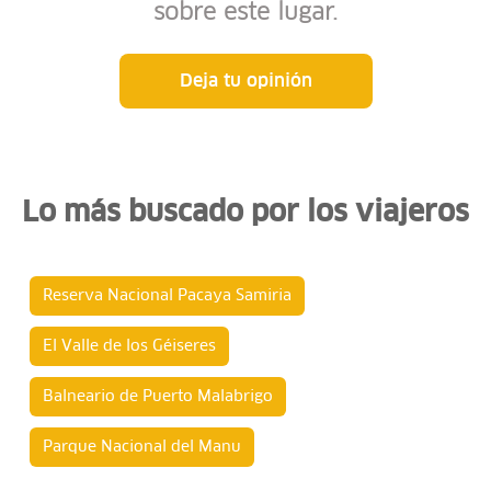
sobre este lugar.
Deja tu opinión
Lo más buscado por los viajeros
Reserva Nacional Pacaya Samiria
El Valle de los Géiseres
Balneario de Puerto Malabrigo
Parque Nacional del Manu