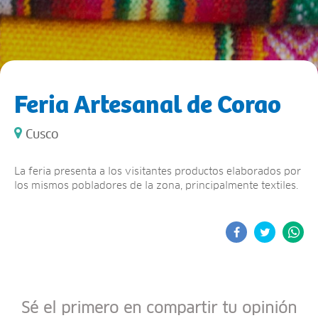
Feria Artesanal de Corao
Cusco
La feria presenta a los visitantes productos elaborados por
los mismos pobladores de la zona, principalmente textiles.
Sé el primero en compartir tu opinión