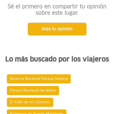
Sé el primero en compartir tu opinión
sobre este lugar.
Deja tu opinión
Lo más buscado por los viajeros
Reserva Nacional Pacaya Samiria
Parque Nacional del Manu
El Valle de los Géiseres