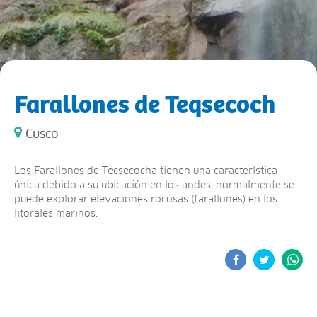
Farallones de Teqsecoch
Cusco
Los Farallones de Tecsecocha tienen una característica
única debido a su ubicación en los andes, normalmente se
puede explorar elevaciones rocosas (farallones) en los
litorales marinos.