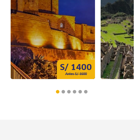
S/ 1400
Antes S/ 1600