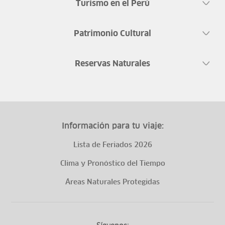
Turismo en el Perú
Patrimonio Cultural
Reservas Naturales
Información para tu viaje:
Lista de Feriados 2026
Clima y Pronóstico del Tiempo
Áreas Naturales Protegidas