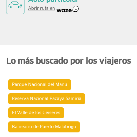
Auto particular
Abrir ruta en
Lo más buscado por los viajeros
Parque Nacional del Manu
Reserva Nacional Pacaya Samiria
El Valle de los Géiseres
Balneario de Puerto Malabrigo