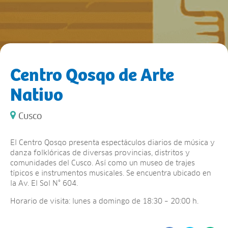
Centro Qosqo de Arte
Nativo
Cusco
El Centro Qosqo presenta espectáculos diarios de música y
danza folklóricas de diversas provincias, distritos y
comunidades del Cusco. Así como un museo de trajes
típicos e instrumentos musicales. Se encuentra ubicado en
la Av. El Sol N° 604.
Horario de visita: lunes a domingo de 18:30 – 20:00 h.