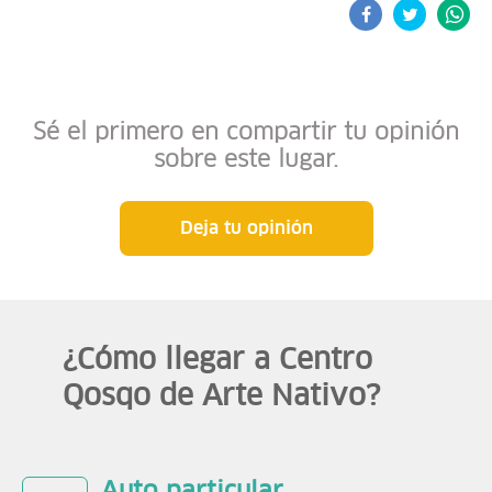
Sé el primero en compartir tu opinión
sobre este lugar.
Deja tu opinión
¿Cómo llegar a Centro
Qosqo de Arte Nativo?