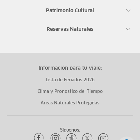
Patrimonio Cultural
Reservas Naturales
Información para tu viaje:
Lista de Feriados 2026
Clima y Pronóstico del Tiempo
Áreas Naturales Protegidas
Síguenos: