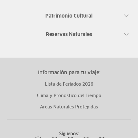
Patrimonio Cultural
Reservas Naturales
Información para tu viaje:
Lista de Feriados 2026
Clima y Pronóstico del Tiempo
Áreas Naturales Protegidas
Síguenos: