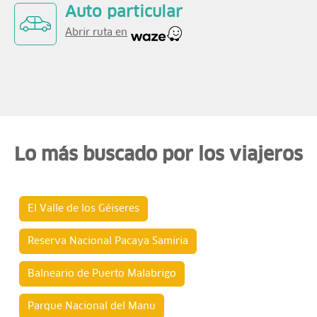
Auto particular
Abrir ruta en
Lo más buscado por los viajeros
El Valle de los Géiseres
Reserva Nacional Pacaya Samiria
Balneario de Puerto Malabrigo
Parque Nacional del Manu