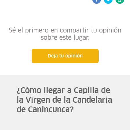
Sé el primero en compartir tu opinión
sobre este lugar.
Deja tu opinión
¿Cómo llegar a Capilla de
la Virgen de la Candelaria
de Canincunca?