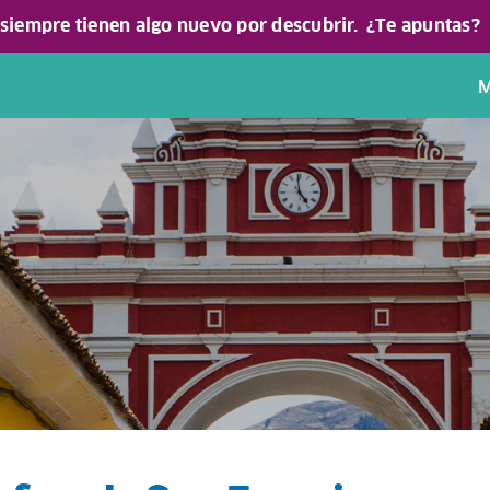
 siempre tienen algo nuevo por descubrir.
¿Te apuntas?
M