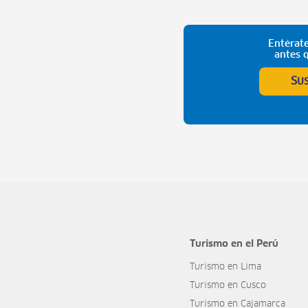
Entérate
antes 
Su
Turismo en el Perú
Turismo en Lima
Turismo en Cusco
Turismo en Cajamarca