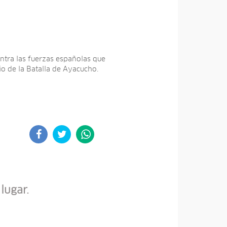
tra las fuerzas españolas que
o de la Batalla de Ayacucho.
lugar.